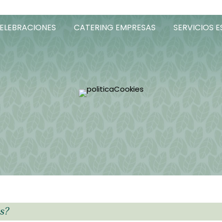
ELEBRACIONES
CATERING EMPRESAS
SERVICIOS E
s?