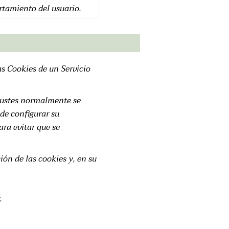
tamiento del usuario.
as Cookies de un Servicio
justes normalmente se
de configurar su
ara evitar que se
ón de las cookies y, en su
.