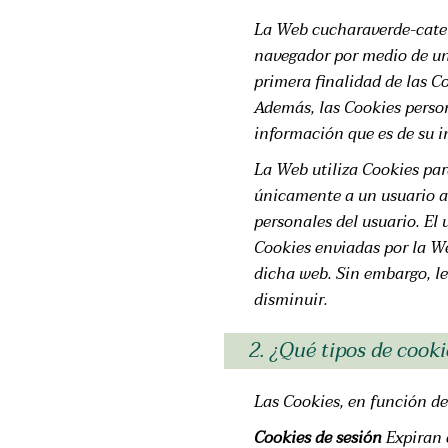
La Web cucharaverde-cateri
navegador por medio de un 
primera finalidad de las Co
Además, las Cookies person
información que es de su in
La Web utiliza Cookies par
únicamente a un usuario a
personales del usuario. El
Cookies enviadas por la We
dicha web. Sin embargo, l
disminuir.
2. ¿Qué tipos de cooki
Las Cookies, en función d
Cookies de sesión
Expiran 