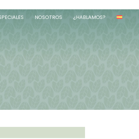
SPECIALES
NOSOTROS
¿HABLAMOS?